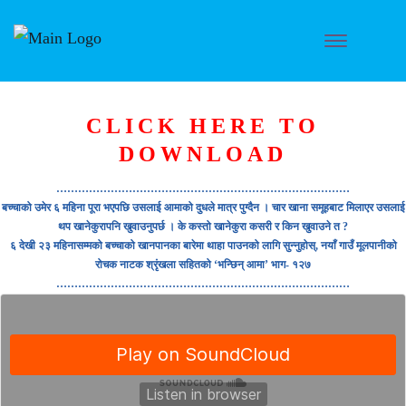
CLICK HERE TO
DOWNLOAD
………………………………………………………………………
बच्चाको उमेर ६ महिना पूरा भएपछि उसलाई आमाको दुधले मात्र पुग्दैन । चार खाना समूहबाट मिलाएर उसलाई
थप खानेकुरापनि खुवाउनुपर्छ । के कस्तो खानेकुरा कसरी र किन खुवाउने त ?
६ देखी २३ महिनासम्मको बच्चाको खानपानका बारेमा थाहा पाउनको लागि सुन्नुहोस्, नयाँ गाउँ मूलपानीको
रोचक नाटक श्रृंखला सहितको ‘भन्छिन् आमा’ भाग- १२७
………………………………………………………………………