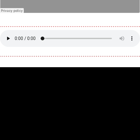
………………………………………………………………
………………………………………………………………