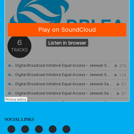
SOCIAL LINKS