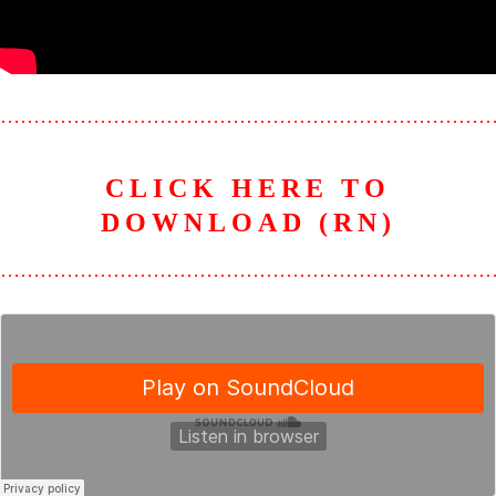
………………………………………………………………
CLICK HERE TO
DOWNLOAD (RN)
………………………………………………………………