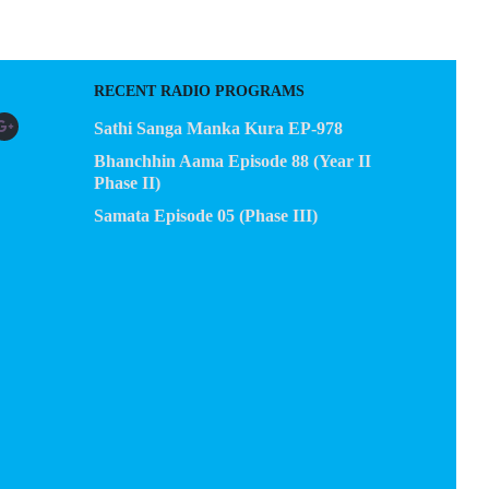
RECENT RADIO PROGRAMS
Sathi Sanga Manka Kura EP-978
Bhanchhin Aama Episode 88 (Year II
Phase II)
Samata Episode 05 (Phase III)