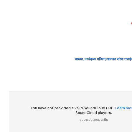
HOME
ABOUT U
साथमा, कार्यक्रम भन्छिन् आमाका बारेमा तपाई