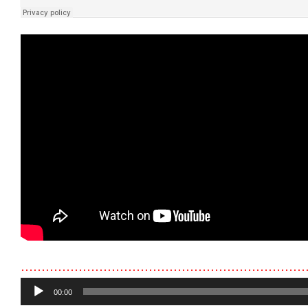
……………………………………………………………
Audio
00:00