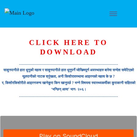
CLICK HERE TO
DOWNLOAD
………………………………………………………………………
साबुनपानीले हात धुनुकोे महत्व र साबुनपानीले हात धुनुपर्ने जोखिमपूर्ण अवस्थाहरु बारेमा सन्देश समेटिएको
मूलपानीको नाटक श्रृंखला, अनी किशोरावस्थामा आइरनको महत्व के छ ?
र, किशोरकिशोरीले आइरनजन्य खानेकुरा किन खानुपर्छ ? भन्ने विषयमा स्वास्थ्यकर्मीका कुराकानी सहितको
‘भन्छिन् आमा’ भाग- २०६।
………………………………………………………………………