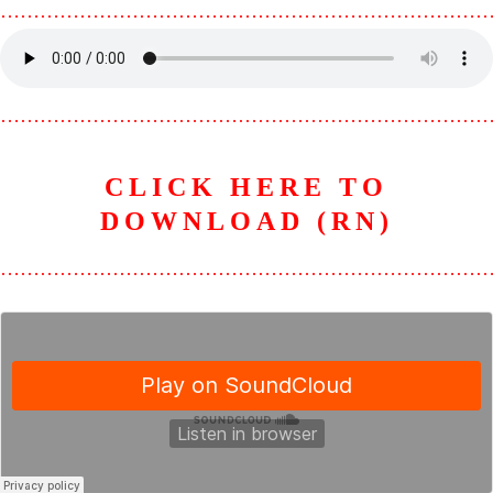
………………………………………………………………
………………………………………………………………
CLICK HERE TO
DOWNLOAD (RN)
………………………………………………………………