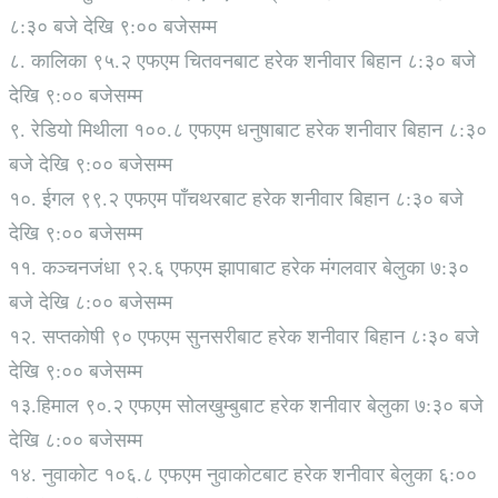
८:३० बजे देखि ९:०० बजेसम्म
८. कालिका ९५.२ एफएम चितवनबाट हरेक शनीवार बिहान ८:३० बजे
देखि ९:०० बजेसम्म
९. रेडियो मिथीला १००.८ एफएम धनुषाबाट हरेक शनीवार बिहान ८:३०
बजे देखि ९:०० बजेसम्म
१०. ईगल ९९.२ एफएम पाँचथरबाट हरेक शनीवार बिहान ८:३० बजे
देखि ९:०० बजेसम्म
११. कञ्चनजंधा ९२.६ एफएम झापाबाट हरेक मंगलवार बेलुका ७:३०
बजे देखि ८:०० बजेसम्म
१२. सप्तकोषी ९० एफएम सुनसरीबाट हरेक शनीवार बिहान ८ः३० बजे
देखि ९:०० बजेसम्म
१३.हिमाल ९०.२ एफएम सोलखुम्बुबाट हरेक शनीवार बेलुका ७:३० बजे
देखि ८:०० बजेसम्म
१४. नुवाकोट १०६.८ एफएम नुवाकोटबाट हरेक शनीवार बेलुका ६:००