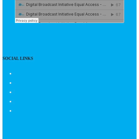
SOCIAL LINKS