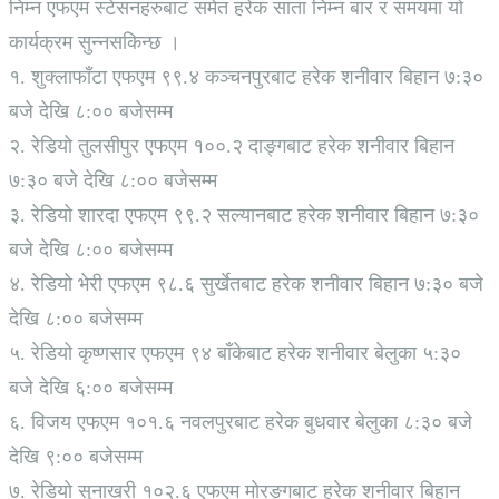
निम्न एफएम स्टेसनहरुबाट समेत हरेक साता निम्न बार र समयमा यो
कार्यक्रम सुन्नसकिन्छ ।
१. शुक्लाफाँटा एफएम ९९.४ कञ्चनपुरबाट हरेक शनीवार बिहान ७:३०
बजे देखि ८:०० बजेसम्म
२. रेडियो तुलसीपुर एफएम १००.२ दाङ्गबाट हरेक शनीवार बिहान
७:३० बजे देखि ८:०० बजेसम्म
३. रेडियो शारदा एफएम ९९.२ सल्यानबाट हरेक शनीवार बिहान ७:३०
बजे देखि ८:०० बजेसम्म
४. रेडियो भेरी एफएम ९८.६ सुर्खेतबाट हरेक शनीवार बिहान ७:३० बजे
देखि ८:०० बजेसम्म
५. रेडियो कृष्णसार एफएम ९४ बाँकेबाट हरेक शनीवार बेलुका ५:३०
बजे देखि ६:०० बजेसम्म
६. विजय एफएम १०१.६ नवलपुरबाट हरेक बुधवार बेलुका ८:३० बजे
देखि ९:०० बजेसम्म
७. रेडियो सुनाखरी १०२.६ एफएम मोरङ्गबाट हरेक शनीवार बिहान