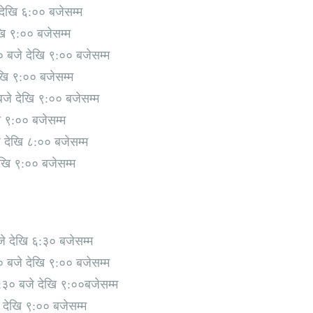
 देखि ६:०० बजेसम्म
ि ९:०० बजेसम्म
 बजे देखि ९:०० बजेसम्म
खि ९:०० बजेसम्म
जे देखि ९:०० बजेसम्म
 ९:०० बजेसम्म
 देखि ८:०० बजेसम्म
खि ९:०० बजेसम्म
े देखि ६:३० बजेसम्म
० बजे देखि ९:०० बजेसम्म
:३० बजे देखि ९:००बजेसम्म
देखि ९:०० बजेसम्म