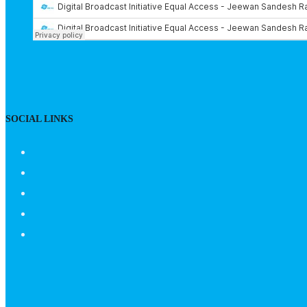
SOCIAL LINKS