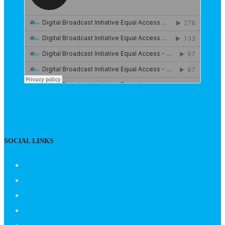
SOCIAL LINKS