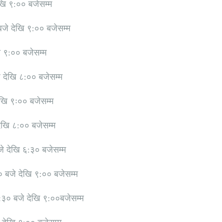
खि ९:०० बजेसम्म
जे देखि ९:०० बजेसम्म
 ९:०० बजेसम्म
 देखि ८:०० बजेसम्म
खि ९ः०० बजेसम्म
ेखि ८:०० बजेसम्म
े देखि ६:३० बजेसम्म
० बजे देखि ९:०० बजेसम्म
:३० बजे देखि ९:००बजेसम्म