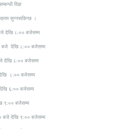
्बन्धी विज्ञ
यक्रम सुन्नसकिन्छ ।
जे देखि ८:०० बजेसम्म
 बजे देखि ८:०० बजेसम्म
े देखि ८:०० बजेसम्म
 देखि ८:०० बजेसम्म
 देखि ६:०० बजेसम्म
ि ९:०० बजेसम्म
 बजे देखि ९:०० बजेसम्म