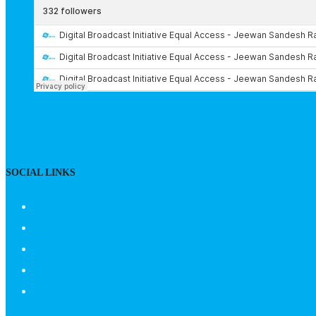
SOCIAL LINKS